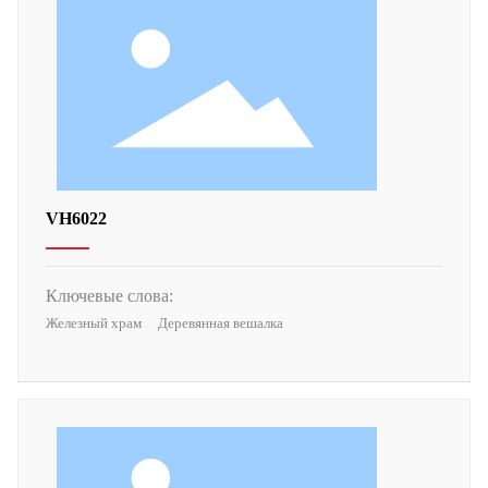
VH6022
Ключевые слова:
Железный храм
Деревянная вешалка