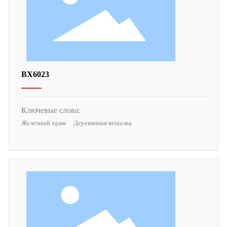
ВХ6023
Ключевые слова:
Железный храм
Деревянная вешалка