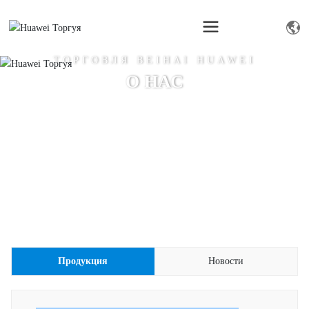
ТОРГОВЛЯ BEIHAI HUAWEI
О НАС
Продукция
Новости