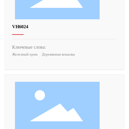
VH6024
Ключевые слова:
Железный храм
Деревянная вешалка